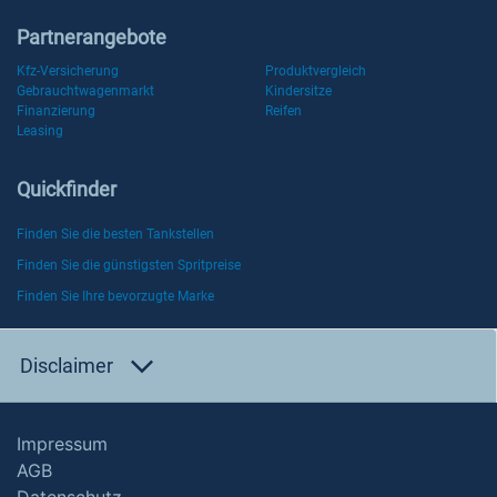
Partnerangebote
Kfz-Versicherung
Produktvergleich
Gebrauchtwagenmarkt
Kindersitze
Finanzierung
Reifen
Leasing
Quickfinder
Finden Sie die besten Tankstellen
Finden Sie die günstigsten Spritpreise
Finden Sie Ihre bevorzugte Marke
Disclaimer
Impressum
AGB