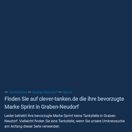
>>
Tankstellen
>>
Graben-Neudorf
>>
Sprint
Finden Sie auf clever-tanken.de die ihre bevorzugte
Marke Sprint in Graben-Neudorf
Leider betreibt Ihre bevorzugte Marke Sprint keine Tankstelle in Graben-
Neudorf. Vielleicht finden Sie eine Tankstelle, wenn Sie unsere Umkreissuche
am Anfang dieser Seite verwenden.