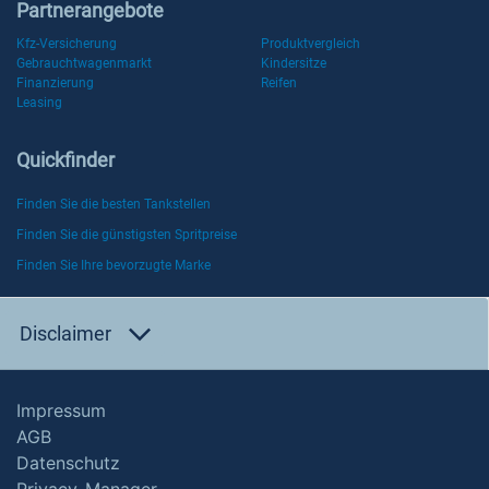
Partnerangebote
Kfz-Versicherung
Produktvergleich
Gebrauchtwagenmarkt
Kindersitze
Finanzierung
Reifen
Leasing
Quickfinder
Finden Sie die besten Tankstellen
Finden Sie die günstigsten Spritpreise
Finden Sie Ihre bevorzugte Marke
Disclaimer
Impressum
AGB
Datenschutz