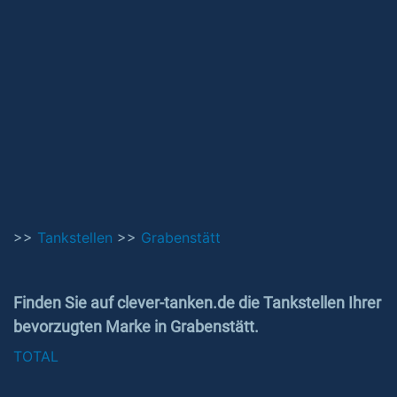
>>
Tankstellen
>>
Grabenstätt
Finden Sie auf clever-tanken.de die Tankstellen Ihrer
bevorzugten Marke in Grabenstätt.
TOTAL