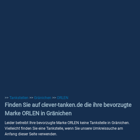
>>
Tankstellen
>>
Gränichen
>>
ORLEN
Finden Sie auf clever-tanken.de die ihre bevorzugte
Marke ORLEN in Gränichen
Leider betreibt Ihre bevorzugte Marke ORLEN keine Tankstelle in Gränichen.
Vielleicht finden Sie eine Tankstelle, wenn Sie unsere Umkreissuche am
Anfang dieser Seite verwenden.