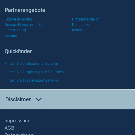
Partnerangebote
Kfz-Versicherung
Produktvergleich
Gebrauchtwagenmarkt
Kindersitze
Finanzierung
Reifen
Leasing
Quickfinder
Finden Sie die besten Tankstellen
Finden Sie die günstigsten Spritpreise
Finden Sie Ihre bevorzugte Marke
Disclaimer
Impressum
AGB