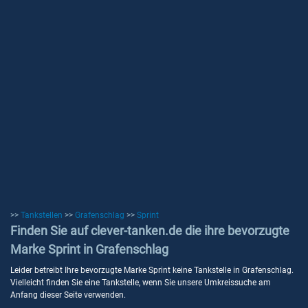
>>
Tankstellen
>>
Grafenschlag
>>
Sprint
Finden Sie auf clever-tanken.de die ihre bevorzugte
Marke Sprint in Grafenschlag
Leider betreibt Ihre bevorzugte Marke Sprint keine Tankstelle in Grafenschlag.
Vielleicht finden Sie eine Tankstelle, wenn Sie unsere Umkreissuche am
Anfang dieser Seite verwenden.