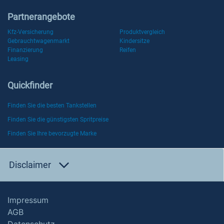
Partnerangebote
Kfz-Versicherung
Produktvergleich
Gebrauchtwagenmarkt
Kindersitze
Finanzierung
Reifen
Leasing
Quickfinder
Finden Sie die besten Tankstellen
Finden Sie die günstigsten Spritpreise
Finden Sie Ihre bevorzugte Marke
Disclaimer
Impressum
AGB