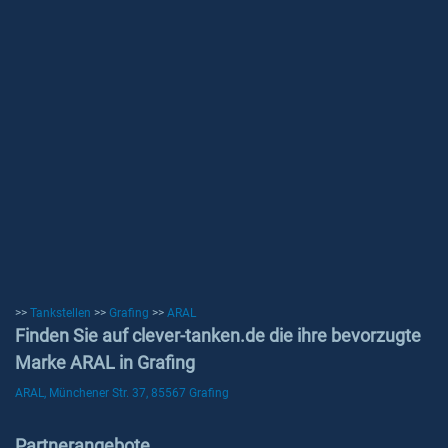
>>
Tankstellen
>>
Grafing
>>
ARAL
Finden Sie auf clever-tanken.de die ihre bevorzugte
Marke ARAL in Grafing
ARAL, Münchener Str. 37, 85567 Grafing
Partnerangebote