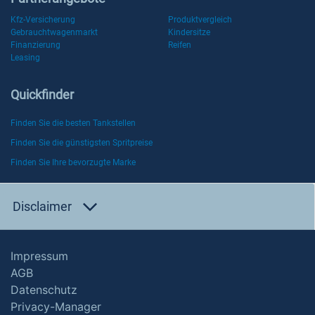
Kfz-Versicherung
Produktvergleich
Gebrauchtwagenmarkt
Kindersitze
Finanzierung
Reifen
Leasing
Quickfinder
Finden Sie die besten Tankstellen
Finden Sie die günstigsten Spritpreise
Finden Sie Ihre bevorzugte Marke
Disclaimer
Impressum
AGB
Datenschutz
Privacy-Manager