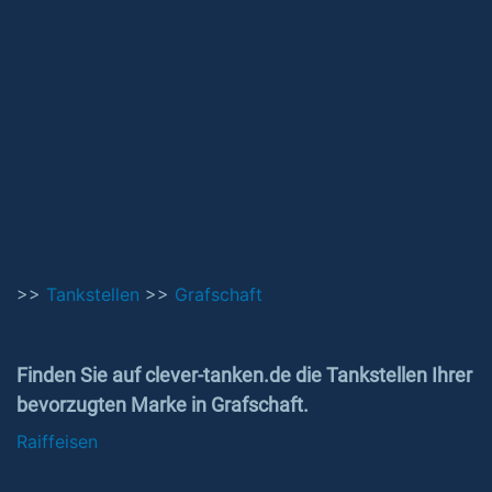
>>
Tankstellen
>>
Grafschaft
Finden Sie auf clever-tanken.de die Tankstellen Ihrer
bevorzugten Marke in Grafschaft.
Raiffeisen