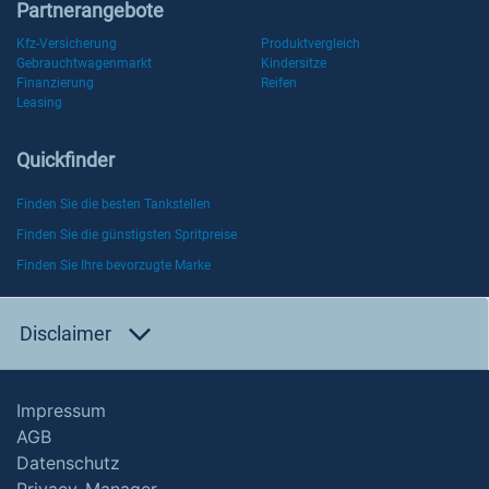
Partnerangebote
Kfz-Versicherung
Produktvergleich
Gebrauchtwagenmarkt
Kindersitze
Finanzierung
Reifen
Leasing
Quickfinder
Finden Sie die besten Tankstellen
Finden Sie die günstigsten Spritpreise
Finden Sie Ihre bevorzugte Marke
Disclaimer
Impressum
AGB
Datenschutz