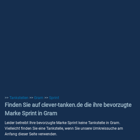
>>
Tankstellen
>>
Gram
>>
Sprint
Finden Sie auf clever-tanken.de die ihre bevorzugte
Marke Sprint in Gram
Leider betreibt Ihre bevorzugte Marke Sprint keine Tankstelle in Gram.
Vielleicht finden Sie eine Tankstelle, wenn Sie unsere Umkreissuche am
Anfang dieser Seite verwenden.