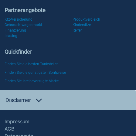
Partnerangebote
Kfz-Versicherung
Produktvergleich
Gebrauchtwagenmarkt
Kindersitze
Finanzierung
Reifen
Leasing
Quickfinder
Finden Sie die besten Tankstellen
Finden Sie die günstigsten Spritpreise
Finden Sie Ihre bevorzugte Marke
Disclaimer
Impressum
AGB