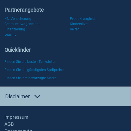
Partnerangebote
Kfz-Versicherung
Produktvergleich
Gebrauchtwagenmarkt
Kindersitze
Finanzierung
Reifen
Leasing
Quickfinder
Finden Sie die besten Tankstellen
Finden Sie die günstigsten Spritpreise
Finden Sie Ihre bevorzugte Marke
Disclaimer
Impressum
AGB