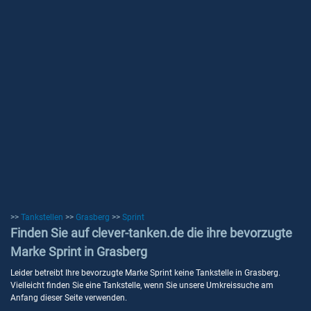
>>
Tankstellen
>>
Grasberg
>>
Sprint
Finden Sie auf clever-tanken.de die ihre bevorzugte
Marke Sprint in Grasberg
Leider betreibt Ihre bevorzugte Marke Sprint keine Tankstelle in Grasberg.
Vielleicht finden Sie eine Tankstelle, wenn Sie unsere Umkreissuche am
Anfang dieser Seite verwenden.