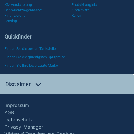
Kfz-Versicherung
Produktvergleich
Gebrauchtwagenmarkt
Kindersitze
Finanzierung
Reifen
Leasing
Quickfinder
Finden Sie die besten Tankstellen
Finden Sie die günstigsten Spritpreise
Finden Sie Ihre bevorzugte Marke
Disclaimer
Impressum
AGB
Datenschutz
Privacy-Manager