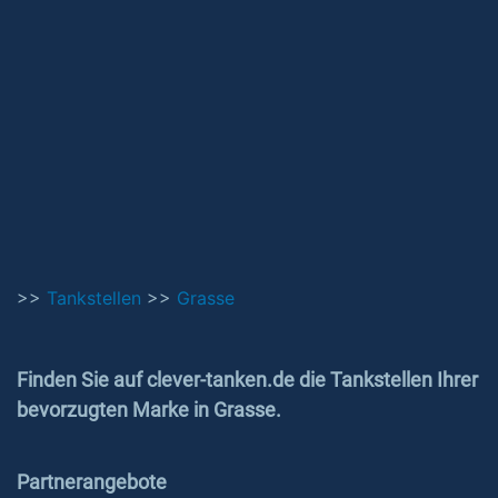
>>
Tankstellen
>>
Grasse
Finden Sie auf clever-tanken.de die Tankstellen Ihrer
bevorzugten Marke in Grasse.
Partnerangebote