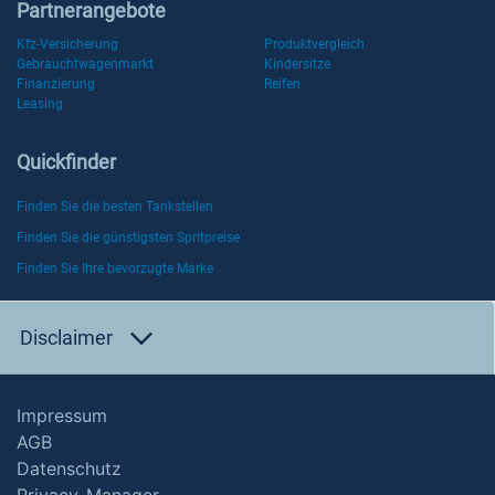
Partnerangebote
Kfz-Versicherung
Produktvergleich
Gebrauchtwagenmarkt
Kindersitze
Finanzierung
Reifen
Leasing
Quickfinder
Finden Sie die besten Tankstellen
Finden Sie die günstigsten Spritpreise
Finden Sie Ihre bevorzugte Marke
Disclaimer
Impressum
AGB
Datenschutz