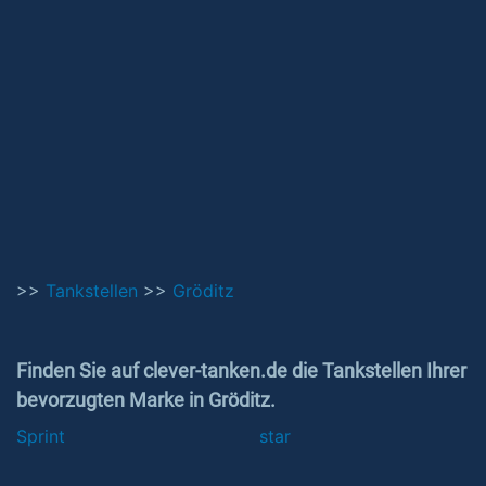
>>
Tankstellen
>>
Gröditz
Finden Sie auf clever-tanken.de die Tankstellen Ihrer
bevorzugten Marke in Gröditz.
Sprint
star