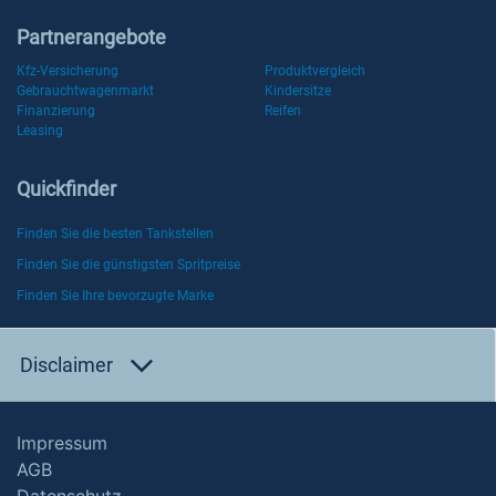
Partnerangebote
Kfz-Versicherung
Produktvergleich
Gebrauchtwagenmarkt
Kindersitze
Finanzierung
Reifen
Leasing
Quickfinder
Finden Sie die besten Tankstellen
Finden Sie die günstigsten Spritpreise
Finden Sie Ihre bevorzugte Marke
Disclaimer
Impressum
AGB