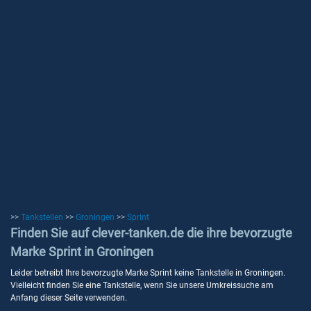
>>
Tankstellen
>>
Groningen
>>
Sprint
Finden Sie auf clever-tanken.de die ihre bevorzugte
Marke Sprint in Groningen
Leider betreibt Ihre bevorzugte Marke Sprint keine Tankstelle in Groningen.
Vielleicht finden Sie eine Tankstelle, wenn Sie unsere Umkreissuche am
Anfang dieser Seite verwenden.