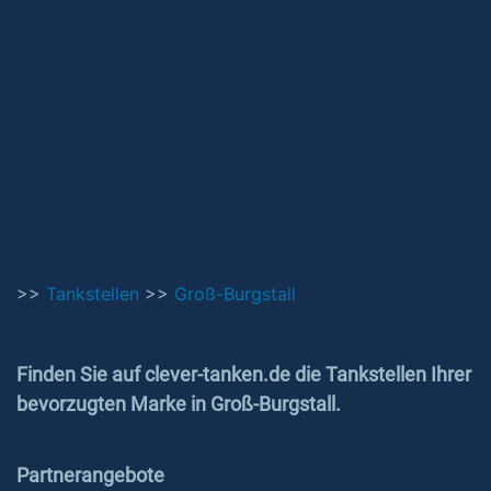
>>
Tankstellen
>>
Groß-Burgstall
Finden Sie auf clever-tanken.de die Tankstellen Ihrer
bevorzugten Marke in Groß-Burgstall.
Partnerangebote