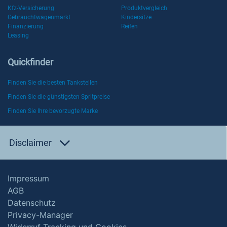
Kfz-Versicherung
Produktvergleich
Gebrauchtwagenmarkt
Kindersitze
Finanzierung
Reifen
Leasing
Quickfinder
Finden Sie die besten Tankstellen
Finden Sie die günstigsten Spritpreise
Finden Sie Ihre bevorzugte Marke
Disclaimer
Impressum
AGB
Datenschutz
Privacy-Manager