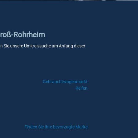
 Groß-Rohrheim
 wenn Sie unsere Umkreissuche am Anfang dieser
Gebrauchtwagenmarkt
Reifen
Finden Sie Ihre bevorzugte Marke