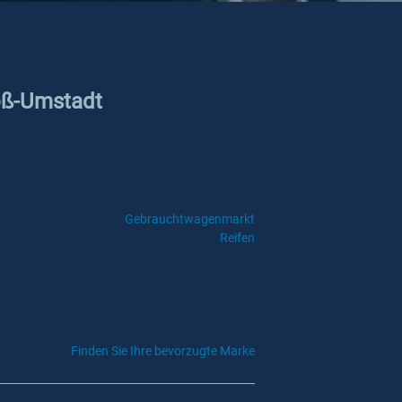
roß-Umstadt
Gebrauchtwagenmarkt
Reifen
Finden Sie Ihre bevorzugte Marke