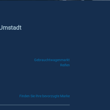
-Umstadt
Gebrauchtwagenmarkt
Reifen
Finden Sie Ihre bevorzugte Marke