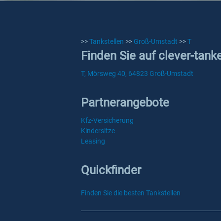
>>
Tankstellen
>>
Groß-Umstadt
>>
T
Finden Sie auf clever-tank
T, Mörsweg 40, 64823 Groß-Umstadt
Partnerangebote
Kfz-Versicherung
Kindersitze
Leasing
Quickfinder
Finden Sie die besten Tankstellen