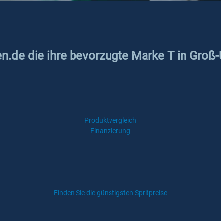
en.de die ihre bevorzugte Marke T in Groß
Produktvergleich
Finanzierung
Finden Sie die günstigsten Spritpreise