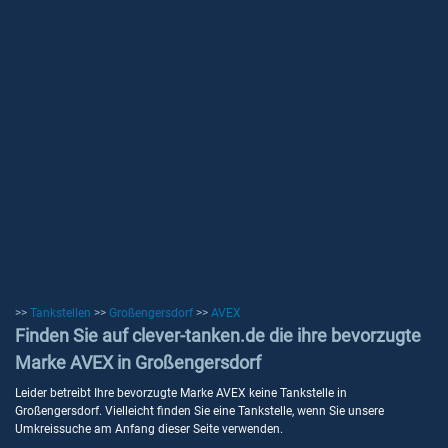
>>
Tankstellen
>>
Großengersdorf
>>
AVEX
Finden Sie auf clever-tanken.de die ihre bevorzugte
Marke AVEX in Großengersdorf
Leider betreibt Ihre bevorzugte Marke AVEX keine Tankstelle in
Großengersdorf. Vielleicht finden Sie eine Tankstelle, wenn Sie unsere
Umkreissuche am Anfang dieser Seite verwenden.