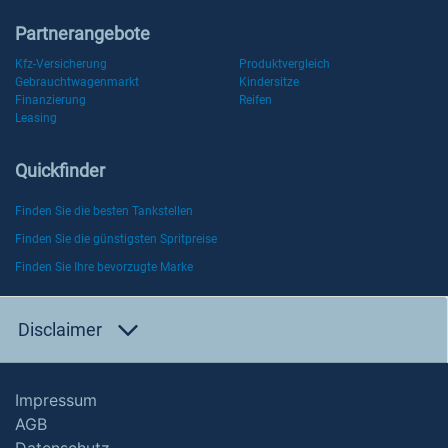
Partnerangebote
Kfz-Versicherung
Produktvergleich
Gebrauchtwagenmarkt
Kindersitze
Finanzierung
Reifen
Leasing
Quickfinder
Finden Sie die besten Tankstellen
Finden Sie die günstigsten Spritpreise
Finden Sie Ihre bevorzugte Marke
Disclaimer
Impressum
AGB