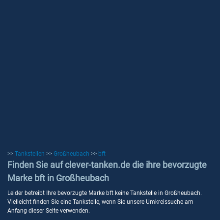
>>
Tankstellen
>>
Großheubach
>>
bft
Finden Sie auf clever-tanken.de die ihre bevorzugte
Marke bft in Großheubach
Leider betreibt Ihre bevorzugte Marke bft keine Tankstelle in Großheubach.
Vielleicht finden Sie eine Tankstelle, wenn Sie unsere Umkreissuche am
Anfang dieser Seite verwenden.