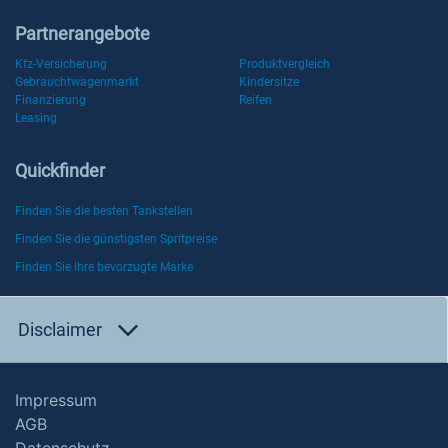
Partnerangebote
Kfz-Versicherung
Produktvergleich
Gebrauchtwagenmarkt
Kindersitze
Finanzierung
Reifen
Leasing
Quickfinder
Finden Sie die besten Tankstellen
Finden Sie die günstigsten Spritpreise
Finden Sie Ihre bevorzugte Marke
Disclaimer
Impressum
AGB