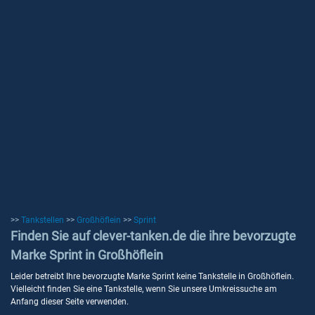
>>
Tankstellen
>>
Großhöflein
>>
Sprint
Finden Sie auf clever-tanken.de die ihre bevorzugte
Marke Sprint in Großhöflein
Leider betreibt Ihre bevorzugte Marke Sprint keine Tankstelle in Großhöflein.
Vielleicht finden Sie eine Tankstelle, wenn Sie unsere Umkreissuche am
Anfang dieser Seite verwenden.