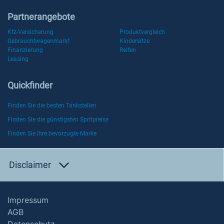
Partnerangebote
Kfz-Versicherung
Produktvergleich
Gebrauchtwagenmarkt
Kindersitze
Finanzierung
Reifen
Leasing
Quickfinder
Finden Sie die besten Tankstellen
Finden Sie die günstigsten Spritpreise
Finden Sie Ihre bevorzugte Marke
Disclaimer
Impressum
AGB