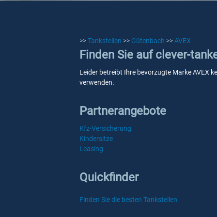
>>
Tankstellen
>>
Gütenbach
>>
AVEX
Finden Sie auf clever-tan
Leider betreibt Ihre bevorzugte Marke AVEX ke
verwenden.
Partnerangebote
Kfz-Versicherung
Kindersitze
Leasing
Quickfinder
Finden Sie die besten Tankstellen