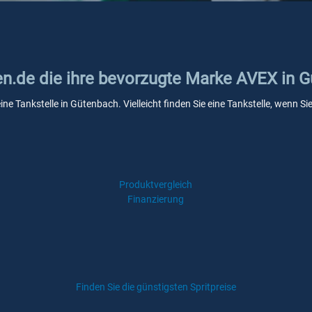
ken.de die ihre bevorzugte Marke AVEX in 
ine Tankstelle in Gütenbach. Vielleicht finden Sie eine Tankstelle, wenn 
Produktvergleich
Finanzierung
Finden Sie die günstigsten Spritpreise