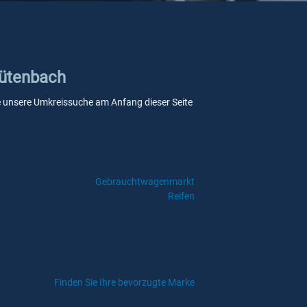
Gütenbach
Sie unsere Umkreissuche am Anfang dieser Seite
Gebrauchtwagenmarkt
Reifen
Finden Sie Ihre bevorzugte Marke