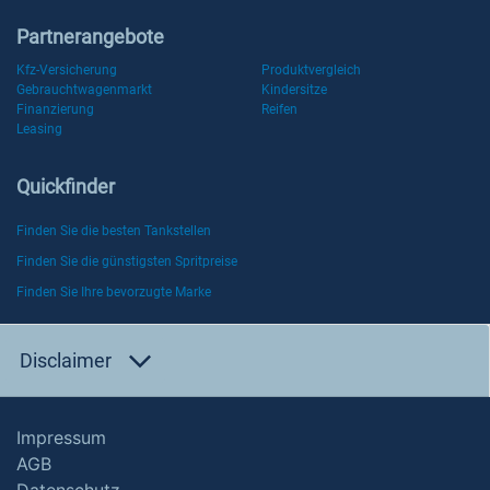
Partnerangebote
Kfz-Versicherung
Produktvergleich
Gebrauchtwagenmarkt
Kindersitze
Finanzierung
Reifen
Leasing
Quickfinder
Finden Sie die besten Tankstellen
Finden Sie die günstigsten Spritpreise
Finden Sie Ihre bevorzugte Marke
Disclaimer
Impressum
AGB