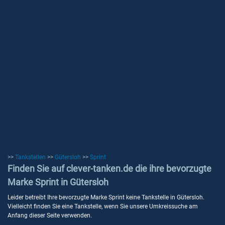
>>
Tankstellen
>>
Gütersloh
>>
Sprint
Finden Sie auf clever-tanken.de die ihre bevorzugte
Marke Sprint in Gütersloh
Leider betreibt Ihre bevorzugte Marke Sprint keine Tankstelle in Gütersloh.
Vielleicht finden Sie eine Tankstelle, wenn Sie unsere Umkreissuche am
Anfang dieser Seite verwenden.