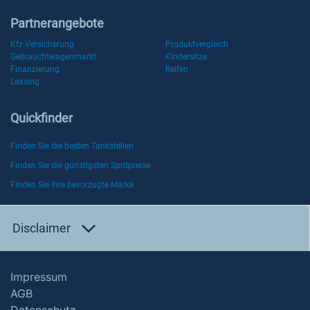
Partnerangebote
Kfz-Versicherung
Produktvergleich
Gebrauchtwagenmarkt
Kindersitze
Finanzierung
Reifen
Leasing
Quickfinder
Finden Sie die besten Tankstellen
Finden Sie die günstigsten Spritpreise
Finden Sie Ihre bevorzugte Marke
Disclaimer
Impressum
AGB