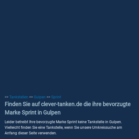
>>
Tankstellen
>>
Gulpen
>>
Sprint
Finden Sie auf clever-tanken.de die ihre bevorzugte
Marke Sprint in Gulpen
Leider betreibt Ihre bevorzugte Marke Sprint keine Tankstelle in Gulpen.
Vielleicht finden Sie eine Tankstelle, wenn Sie unsere Umkreissuche am
Anfang dieser Seite verwenden.