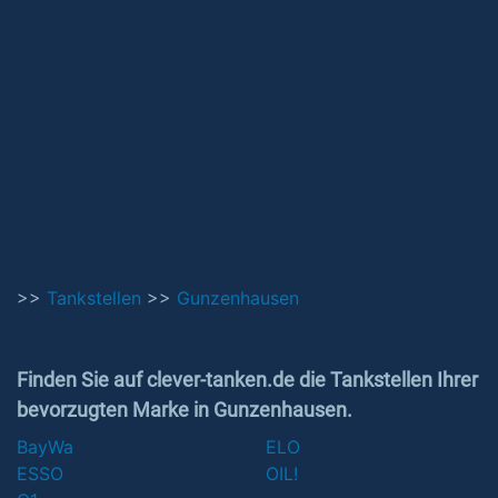
>>
Tankstellen
>>
Gunzenhausen
Finden Sie auf clever-tanken.de die Tankstellen Ihrer
bevorzugten Marke in Gunzenhausen.
BayWa
ELO
ESSO
OIL!