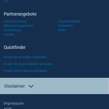
Q1
Partnerangebote
Kfz-Versicherung
Produktvergleich
Gebrauchtwagenmarkt
Kindersitze
Finanzierung
Reifen
Leasing
Quickfinder
Finden Sie die besten Tankstellen
Finden Sie die günstigsten Spritpreise
Finden Sie Ihre bevorzugte Marke
Disclaimer
Impressum