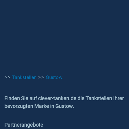
>>
Tankstellen
>>
Gustow
Finden Sie auf clever-tanken.de die Tankstellen Ihrer
bevorzugten Marke in Gustow.
Partnerangebote