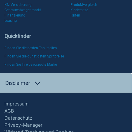
Kfz-Versicherung
Produktvergleich
Gebrauchtwagenmarkt
Kindersitze
Finanzierung
Reifen
Leasing
Quickfinder
Finden Sie die besten Tankstellen
Finden Sie die günstigsten Spritpreise
Finden Sie Ihre bevorzugte Marke
Disclaimer
Impressum
AGB
Datenschutz
Privacy-Manager