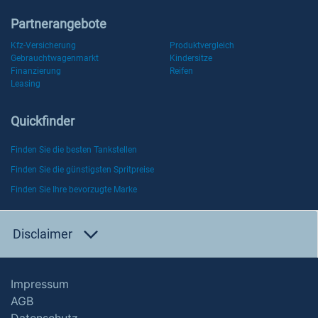
Partnerangebote
Kfz-Versicherung
Produktvergleich
Gebrauchtwagenmarkt
Kindersitze
Finanzierung
Reifen
Leasing
Quickfinder
Finden Sie die besten Tankstellen
Finden Sie die günstigsten Spritpreise
Finden Sie Ihre bevorzugte Marke
Disclaimer
Impressum
AGB