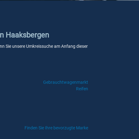
 in Haaksbergen
 wenn Sie unsere Umkreissuche am Anfang dieser
Gebrauchtwagenmarkt
Reifen
Finden Sie Ihre bevorzugte Marke