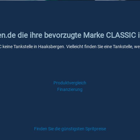
ken.de die ihre bevorzugte Marke CLASSIC
 keine Tankstelle in Haaksbergen. Vielleicht finden Sie eine Tankstelle,
Produktvergleich
Finanzierung
Finden Sie die günstigsten Spritpreise