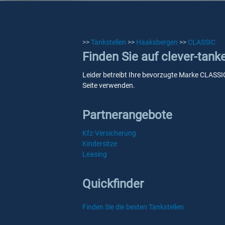
>>
Tankstellen
>>
Haaksbergen
>>
CLASSIC
Finden Sie auf clever-tan
Leider betreibt Ihre bevorzugte Marke CLASSIC
Seite verwenden.
Partnerangebote
Kfz-Versicherung
Kindersitze
Leasing
Quickfinder
Finden Sie die besten Tankstellen