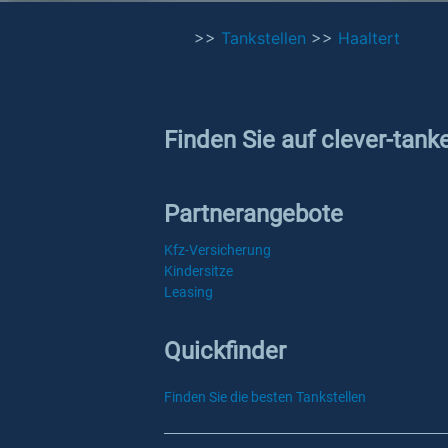
>>
Tankstellen
>>
Haaltert
Finden Sie auf clever-tank
Partnerangebote
Kfz-Versicherung
Kindersitze
Leasing
Quickfinder
Finden Sie die besten Tankstellen