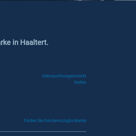
ke in Haaltert.
Gebrauchtwagenmarkt
Reifen
Finden Sie Ihre bevorzugte Marke