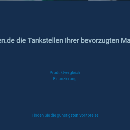
en.de die Tankstellen Ihrer bevorzugten Mar
Produktvergleich
Finanzierung
Finden Sie die günstigsten Spritpreise