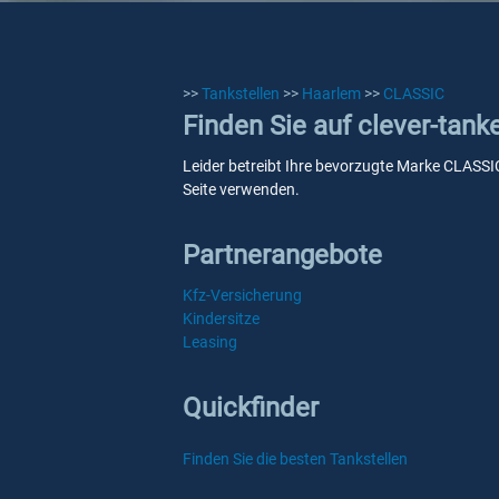
>>
Tankstellen
>>
Haarlem
>>
CLASSIC
Finden Sie auf clever-tan
Leider betreibt Ihre bevorzugte Marke CLASSIC
Seite verwenden.
Partnerangebote
Kfz-Versicherung
Kindersitze
Leasing
Quickfinder
Finden Sie die besten Tankstellen