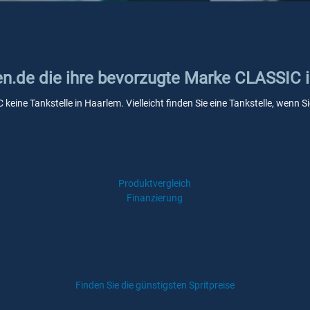
ken.de die ihre bevorzugte Marke CLASSIC 
 keine Tankstelle in Haarlem. Vielleicht finden Sie eine Tankstelle, wenn
Produktvergleich
Finanzierung
Finden Sie die günstigsten Spritpreise