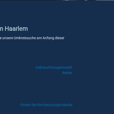
in Haarlem
 Sie unsere Umkreissuche am Anfang dieser
Gebrauchtwagenmarkt
Reifen
Finden Sie Ihre bevorzugte Marke