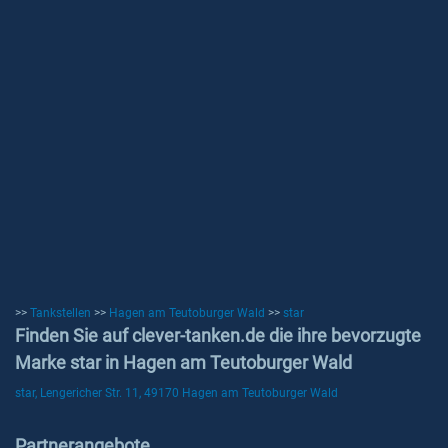
>>
Tankstellen
>>
Hagen am Teutoburger Wald
>>
star
Finden Sie auf clever-tanken.de die ihre bevorzugte
Marke star in Hagen am Teutoburger Wald
star, Lengericher Str. 11, 49170 Hagen am Teutoburger Wald
Partnerangebote