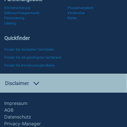
Kfz-Versicherung
Produktvergleich
Gebrauchtwagenmarkt
Kindersitze
Finanzierung
Reifen
Leasing
Quickfinder
Finden Sie die besten Tankstellen
Finden Sie die günstigsten Spritpreise
Finden Sie Ihre bevorzugte Marke
Disclaimer
Impressum
AGB
Datenschutz
Privacy-Manager