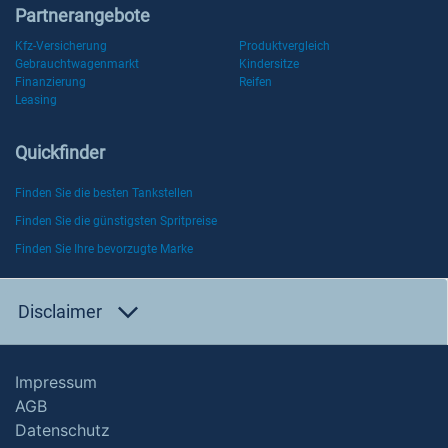
Partnerangebote
Kfz-Versicherung
Produktvergleich
Gebrauchtwagenmarkt
Kindersitze
Finanzierung
Reifen
Leasing
Quickfinder
Finden Sie die besten Tankstellen
Finden Sie die günstigsten Spritpreise
Finden Sie Ihre bevorzugte Marke
Disclaimer
Impressum
AGB
Datenschutz