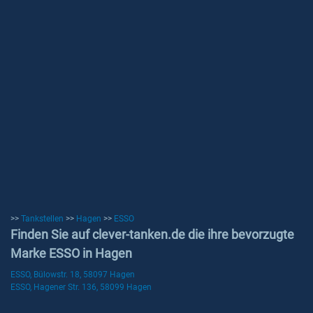
>>
Tankstellen
>>
Hagen
>>
ESSO
Finden Sie auf clever-tanken.de die ihre bevorzugte
Marke ESSO in Hagen
ESSO, Bülowstr. 18, 58097 Hagen
ESSO, Hagener Str. 136, 58099 Hagen