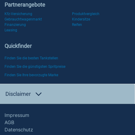
Partnerangebote
Kfz-Versicherung
Produktvergleich
Gebrauchtwagenmarkt
Kindersitze
Finanzierung
Reifen
Leasing
Quickfinder
Finden Sie die besten Tankstellen
Finden Sie die günstigsten Spritpreise
Finden Sie Ihre bevorzugte Marke
Disclaimer
Impressum
AGB
Datenschutz