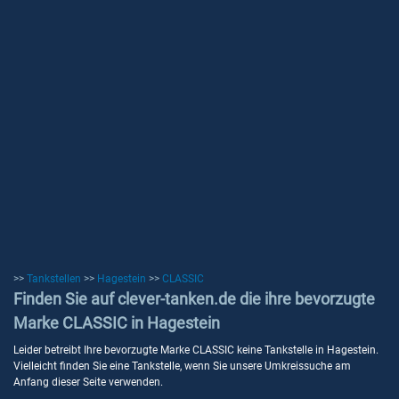
>>
Tankstellen
>>
Hagestein
>>
CLASSIC
Finden Sie auf clever-tanken.de die ihre bevorzugte
Marke CLASSIC in Hagestein
Leider betreibt Ihre bevorzugte Marke CLASSIC keine Tankstelle in Hagestein.
Vielleicht finden Sie eine Tankstelle, wenn Sie unsere Umkreissuche am
Anfang dieser Seite verwenden.