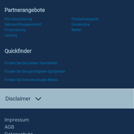
Partnerangebote
Kfz-Versicherung
Produktvergleich
Gebrauchtwagenmarkt
Kindersitze
Finanzierung
Reifen
Leasing
Quickfinder
Finden Sie die besten Tankstellen
Finden Sie die günstigsten Spritpreise
Finden Sie Ihre bevorzugte Marke
Disclaimer
Impressum
AGB