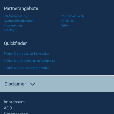
Partnerangebote
Kfz-Versicherung
Produktvergleich
Gebrauchtwagenmarkt
Kindersitze
Finanzierung
Reifen
Leasing
Quickfinder
Finden Sie die besten Tankstellen
Finden Sie die günstigsten Spritpreise
Finden Sie Ihre bevorzugte Marke
Disclaimer
Impressum
AGB