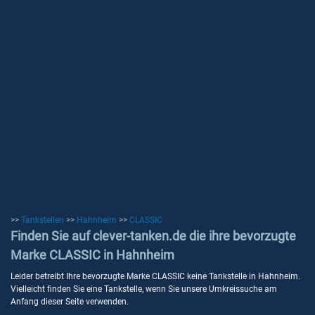
>>
Tankstellen
>>
Hahnheim
>>
CLASSIC
Finden Sie auf clever-tanken.de die ihre bevorzugte
Marke CLASSIC in Hahnheim
Leider betreibt Ihre bevorzugte Marke CLASSIC keine Tankstelle in Hahnheim.
Vielleicht finden Sie eine Tankstelle, wenn Sie unsere Umkreissuche am
Anfang dieser Seite verwenden.