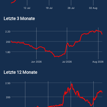
12 Jul
19 Jul
26 Jul
02 Aug
Letzte 3 Monate
2.20
200
1.80
Jun 2026
Jul 2026
Aug 2026
Letzte 12 Monate
2.50
200