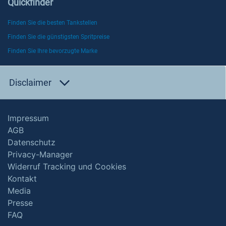
Quickfinder
Finden Sie die besten Tankstellen
Finden Sie die günstigsten Spritpreise
Finden Sie Ihre bevorzugte Marke
Disclaimer
Impressum
AGB
Datenschutz
Privacy-Manager
Widerruf Tracking und Cookies
Kontakt
Media
Presse
FAQ