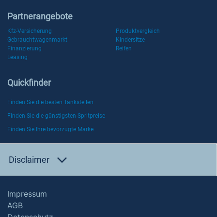
Partnerangebote
Kfz-Versicherung
Produktvergleich
Gebrauchtwagenmarkt
Kindersitze
Finanzierung
Reifen
Leasing
Quickfinder
Finden Sie die besten Tankstellen
Finden Sie die günstigsten Spritpreise
Finden Sie Ihre bevorzugte Marke
Disclaimer
Impressum
AGB