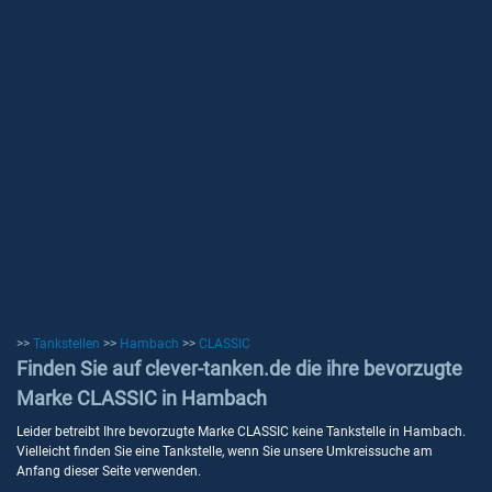
>>
Tankstellen
>>
Hambach
>>
CLASSIC
Finden Sie auf clever-tanken.de die ihre bevorzugte
Marke CLASSIC in Hambach
Leider betreibt Ihre bevorzugte Marke CLASSIC keine Tankstelle in Hambach.
Vielleicht finden Sie eine Tankstelle, wenn Sie unsere Umkreissuche am
Anfang dieser Seite verwenden.