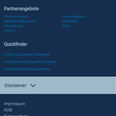
Partnerangebote
Kfz-Versicherung
Produktvergleich
Gebrauchtwagenmarkt
Kindersitze
Finanzierung
Reifen
Leasing
Quickfinder
Finden Sie die besten Tankstellen
Finden Sie die günstigsten Spritpreise
Finden Sie Ihre bevorzugte Marke
Disclaimer
Impressum
AGB