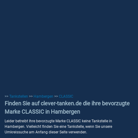
>>
Tankstellen
>>
Hambergen
>>
CLASSIC
Finden Sie auf clever-tanken.de die ihre bevorzugte
Marke CLASSIC in Hambergen
Leider betreibt Ihre bevorzugte Marke CLASSIC keine Tankstelle in
Hambergen. Vielleicht finden Sie eine Tankstelle, wenn Sie unsere
Umkreissuche am Anfang dieser Seite verwenden.