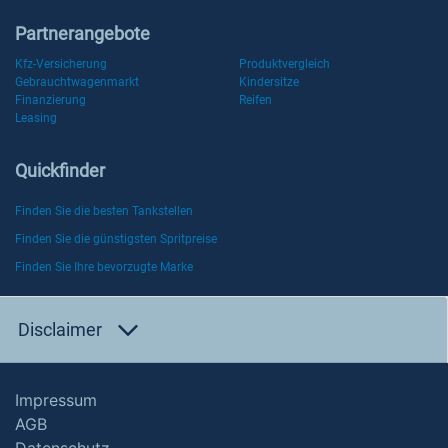
Partnerangebote
Kfz-Versicherung
Produktvergleich
Gebrauchtwagenmarkt
Kindersitze
Finanzierung
Reifen
Leasing
Quickfinder
Finden Sie die besten Tankstellen
Finden Sie die günstigsten Spritpreise
Finden Sie Ihre bevorzugte Marke
Disclaimer
Impressum
AGB