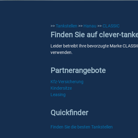
>>
Tankstellen
>>
Hanau
>>
CLASSIC
Finden Sie auf clever-tan
Leider betreibt Ihre bevorzugte Marke CLASSIC
verwenden.
Partnerangebote
Kfz-Versicherung
Kindersitze
Leasing
Quickfinder
Finden Sie die besten Tankstellen