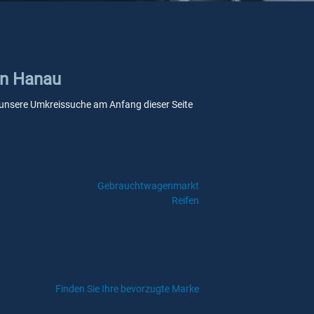
in Hanau
ie unsere Umkreissuche am Anfang dieser Seite
Gebrauchtwagenmarkt
Reifen
Finden Sie Ihre bevorzugte Marke