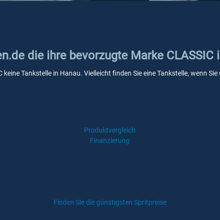
ken.de die ihre bevorzugte Marke CLASSIC 
 keine Tankstelle in Hanau. Vielleicht finden Sie eine Tankstelle, wenn S
Produktvergleich
Finanzierung
Finden Sie die günstigsten Spritpreise