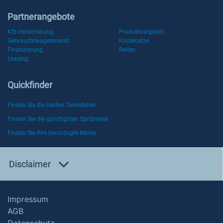
Partnerangebote
Kfz-Versicherung
Produktvergleich
Gebrauchtwagenmarkt
Kindersitze
Finanzierung
Reifen
Leasing
Quickfinder
Finden Sie die besten Tankstellen
Finden Sie die günstigsten Spritpreise
Finden Sie Ihre bevorzugte Marke
Disclaimer
Impressum
AGB