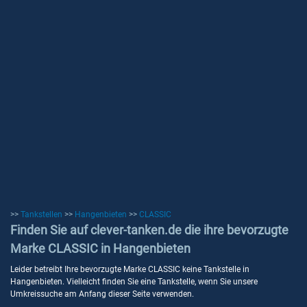
>>
Tankstellen
>>
Hangenbieten
>>
CLASSIC
Finden Sie auf clever-tanken.de die ihre bevorzugte
Marke CLASSIC in Hangenbieten
Leider betreibt Ihre bevorzugte Marke CLASSIC keine Tankstelle in
Hangenbieten. Vielleicht finden Sie eine Tankstelle, wenn Sie unsere
Umkreissuche am Anfang dieser Seite verwenden.