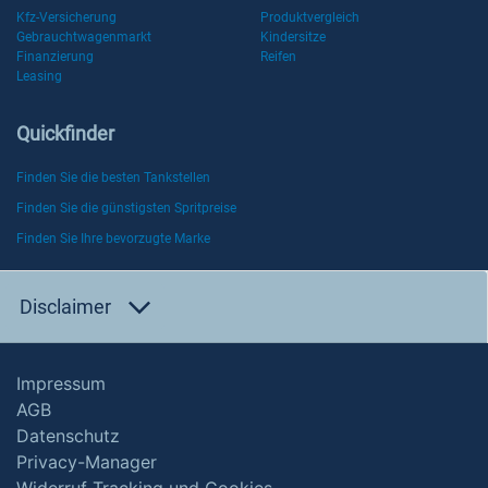
Kfz-Versicherung
Produktvergleich
Gebrauchtwagenmarkt
Kindersitze
Finanzierung
Reifen
Leasing
Quickfinder
Finden Sie die besten Tankstellen
Finden Sie die günstigsten Spritpreise
Finden Sie Ihre bevorzugte Marke
Disclaimer
Impressum
AGB
Datenschutz
Privacy-Manager