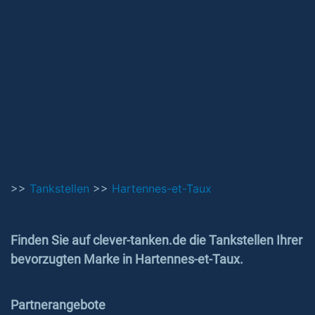
>>
Tankstellen
>>
Hartennes-et-Taux
Finden Sie auf clever-tanken.de die Tankstellen Ihrer
bevorzugten Marke in Hartennes-et-Taux.
Partnerangebote