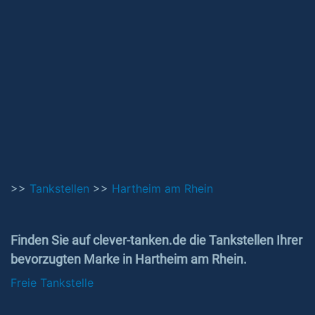
>>
Tankstellen
>>
Hartheim am Rhein
Finden Sie auf clever-tanken.de die Tankstellen Ihrer
bevorzugten Marke in Hartheim am Rhein.
Freie Tankstelle