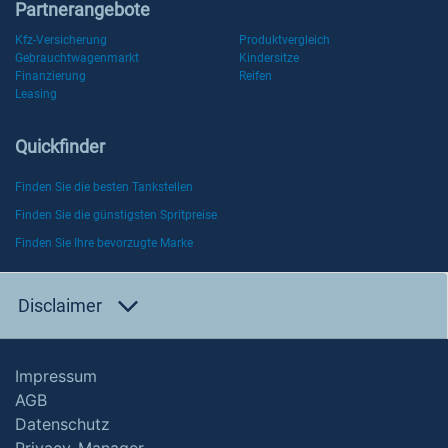
Partnerangebote
Kfz-Versicherung
Produktvergleich
Gebrauchtwagenmarkt
Kindersitze
Finanzierung
Reifen
Leasing
Quickfinder
Finden Sie die besten Tankstellen
Finden Sie die günstigsten Spritpreise
Finden Sie Ihre bevorzugte Marke
Disclaimer
Impressum
AGB
Datenschutz