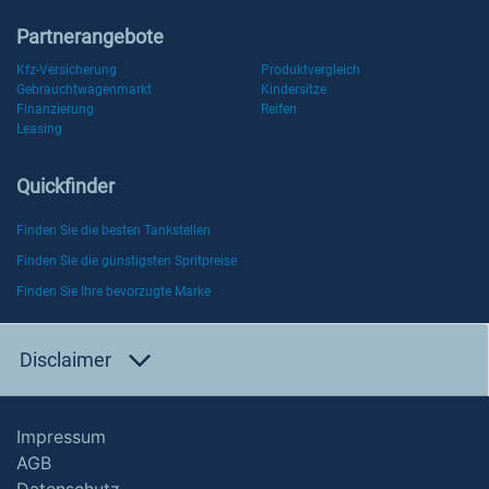
Partnerangebote
Kfz-Versicherung
Produktvergleich
Gebrauchtwagenmarkt
Kindersitze
Finanzierung
Reifen
Leasing
Quickfinder
Finden Sie die besten Tankstellen
Finden Sie die günstigsten Spritpreise
Finden Sie Ihre bevorzugte Marke
Disclaimer
Impressum
AGB