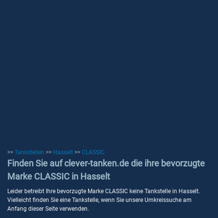
>>
Tankstellen
>>
Hasselt
>>
CLASSIC
Finden Sie auf clever-tanken.de die ihre bevorzugte
Marke CLASSIC in Hasselt
Leider betreibt Ihre bevorzugte Marke CLASSIC keine Tankstelle in Hasselt.
Vielleicht finden Sie eine Tankstelle, wenn Sie unsere Umkreissuche am
Anfang dieser Seite verwenden.