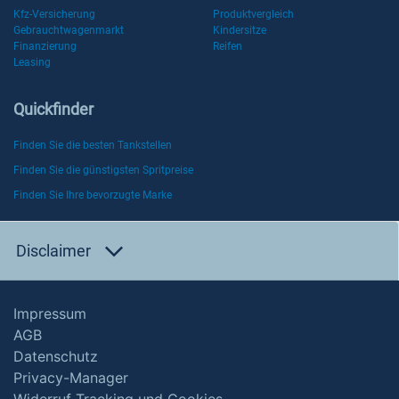
Kfz-Versicherung
Produktvergleich
Gebrauchtwagenmarkt
Kindersitze
Finanzierung
Reifen
Leasing
Quickfinder
Finden Sie die besten Tankstellen
Finden Sie die günstigsten Spritpreise
Finden Sie Ihre bevorzugte Marke
Disclaimer
Impressum
AGB
Datenschutz
Privacy-Manager