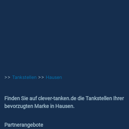
>>
Tankstellen
>>
Hausen
Finden Sie auf clever-tanken.de die Tankstellen Ihrer
bevorzugten Marke in Hausen.
Partnerangebote