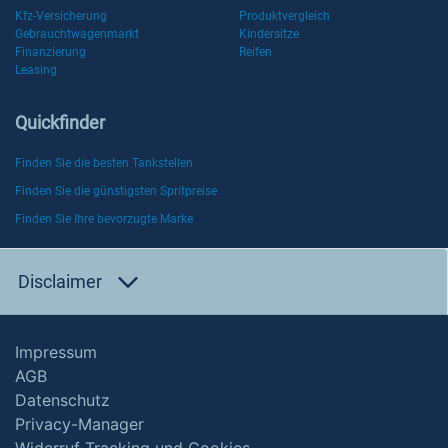
Kfz-Versicherung
Produktvergleich
Gebrauchtwagenmarkt
Kindersitze
Finanzierung
Reifen
Leasing
Quickfinder
Finden Sie die besten Tankstellen
Finden Sie die günstigsten Spritpreise
Finden Sie Ihre bevorzugte Marke
Disclaimer
Impressum
AGB
Datenschutz
Privacy-Manager