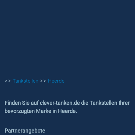
>>
Tankstellen
>>
Heerde
Finden Sie auf clever-tanken.de die Tankstellen Ihrer
bevorzugten Marke in Heerde.
Partnerangebote