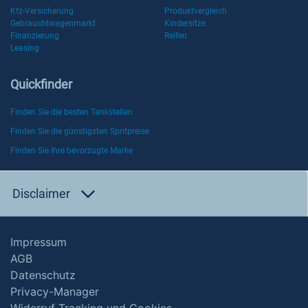
Kfz-Versicherung
Produktvergleich
Gebrauchtwagenmarkt
Kindersitze
Finanzierung
Reifen
Leasing
Quickfinder
Finden Sie die besten Tankstellen
Finden Sie die günstigsten Spritpreise
Finden Sie Ihre bevorzugte Marke
Disclaimer
Impressum
AGB
Datenschutz
Privacy-Manager