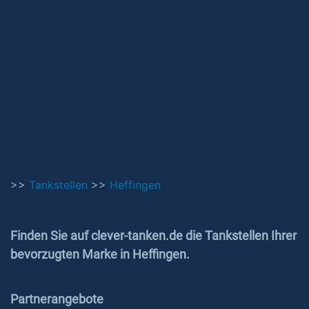
>>
Tankstellen
>>
Heffingen
Finden Sie auf clever-tanken.de die Tankstellen Ihrer
bevorzugten Marke in Heffingen.
Partnerangebote