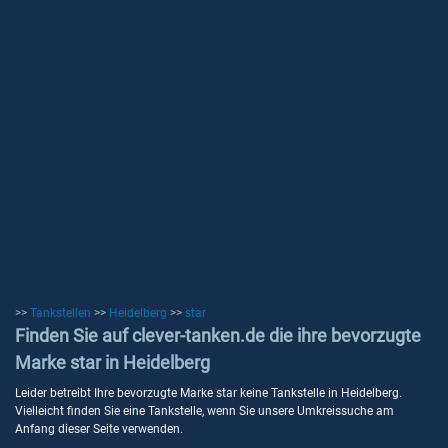
>>
Tankstellen
>>
Heidelberg
>>
star
Finden Sie auf clever-tanken.de die ihre bevorzugte
Marke star in Heidelberg
Leider betreibt Ihre bevorzugte Marke star keine Tankstelle in Heidelberg.
Vielleicht finden Sie eine Tankstelle, wenn Sie unsere Umkreissuche am
Anfang dieser Seite verwenden.