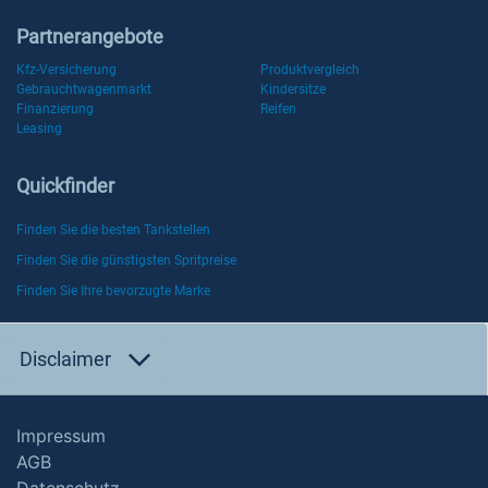
Partnerangebote
Kfz-Versicherung
Produktvergleich
Gebrauchtwagenmarkt
Kindersitze
Finanzierung
Reifen
Leasing
Quickfinder
Finden Sie die besten Tankstellen
Finden Sie die günstigsten Spritpreise
Finden Sie Ihre bevorzugte Marke
Disclaimer
Impressum
AGB