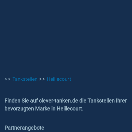
>>
Tankstellen
>>
Heillecourt
Finden Sie auf clever-tanken.de die Tankstellen Ihrer
bevorzugten Marke in Heillecourt.
Partnerangebote