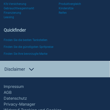
Kfz-Versicherung
Produktvergleich
Gebrauchtwagenmarkt
Kindersitze
Finanzierung
Reifen
Leasing
Quickfinder
Finden Sie die besten Tankstellen
Finden Sie die günstigsten Spritpreise
Finden Sie Ihre bevorzugte Marke
Disclaimer
Impressum
AGB
Datenschutz
Privacy-Manager