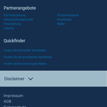
Partnerangebote
Kfz-Versicherung
Produktvergleich
Gebrauchtwagenmarkt
Kindersitze
Finanzierung
Reifen
Leasing
Quickfinder
Finden Sie die besten Tankstellen
Finden Sie die günstigsten Spritpreise
Finden Sie Ihre bevorzugte Marke
Disclaimer
Impressum
AGB