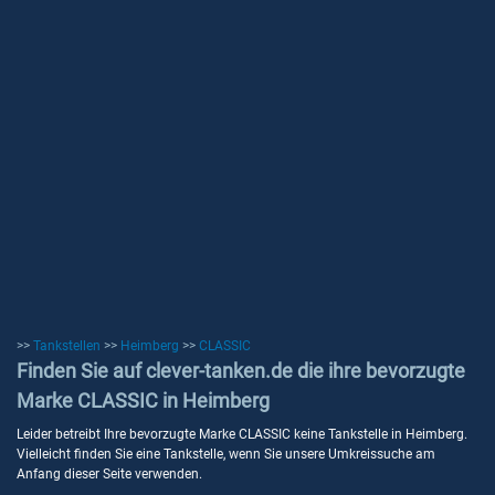
>>
Tankstellen
>>
Heimberg
>>
CLASSIC
Finden Sie auf clever-tanken.de die ihre bevorzugte
Marke CLASSIC in Heimberg
Leider betreibt Ihre bevorzugte Marke CLASSIC keine Tankstelle in Heimberg.
Vielleicht finden Sie eine Tankstelle, wenn Sie unsere Umkreissuche am
Anfang dieser Seite verwenden.