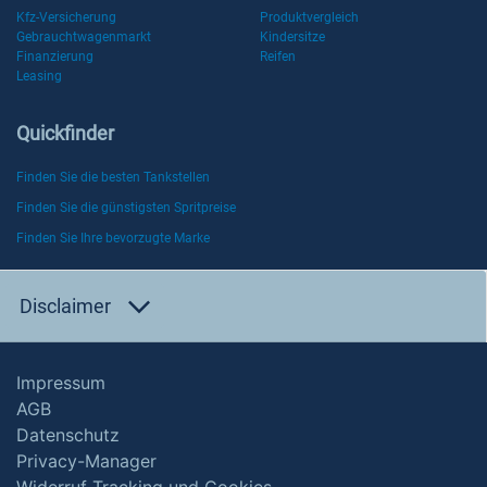
Kfz-Versicherung
Produktvergleich
Gebrauchtwagenmarkt
Kindersitze
Finanzierung
Reifen
Leasing
Quickfinder
Finden Sie die besten Tankstellen
Finden Sie die günstigsten Spritpreise
Finden Sie Ihre bevorzugte Marke
Disclaimer
Impressum
AGB
Datenschutz
Privacy-Manager