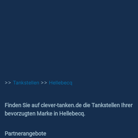
>>
Tankstellen
>>
Hellebecq
Finden Sie auf clever-tanken.de die Tankstellen Ihrer
bevorzugten Marke in Hellebecq.
Partnerangebote