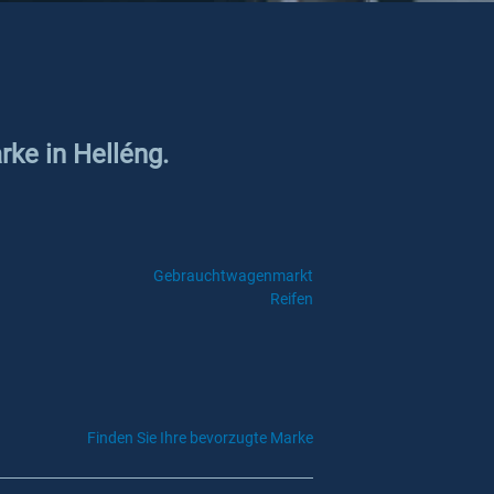
rke in Helléng.
Gebrauchtwagenmarkt
Reifen
Finden Sie Ihre bevorzugte Marke