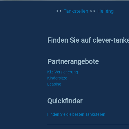
>>
Tankstellen
>>
Helléng
Finden Sie auf clever-tank
Partnerangebote
Kfz-Versicherung
Kindersitze
Leasing
Quickfinder
Finden Sie die besten Tankstellen