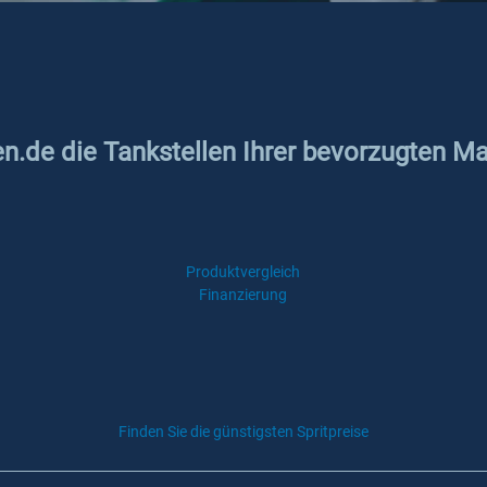
en.de die Tankstellen Ihrer bevorzugten Ma
Produktvergleich
Finanzierung
Finden Sie die günstigsten Spritpreise