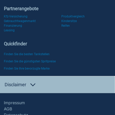
Partnerangebote
Kfz-Versicherung
Produktvergleich
Gebrauchtwagenmarkt
Kindersitze
Finanzierung
Reifen
Leasing
Quickfinder
Finden Sie die besten Tankstellen
Finden Sie die günstigsten Spritpreise
Finden Sie Ihre bevorzugte Marke
Disclaimer
Impressum
AGB